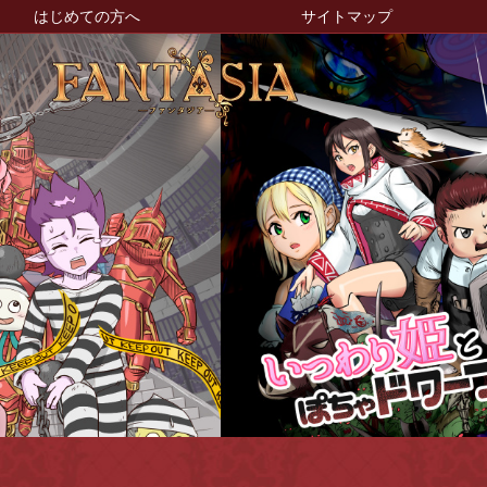
はじめての方へ
サイトマップ