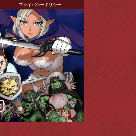
プライバシーポリシー