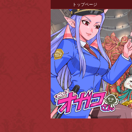
トップページ