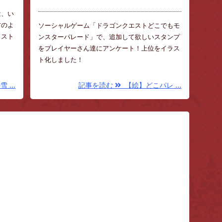
は、い
古のよ
ソーシャルゲーム「ドラゴンクエストどこでもモ
ラスト
ンスターパレード」で、追加して欲しいスタンプ
をプレイヤーさん達にアンケート！上位をイラス
ト化しました！
...
記事を読む
【絵】どこパレ ...