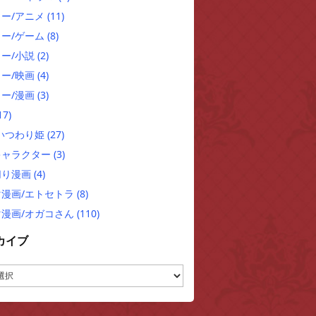
ュー/アニメ
(11)
ュー/ゲーム
(8)
ー/小説
(2)
ー/映画
(4)
ー/漫画
(3)
17)
/いつわり姫
(27)
キャラクター
(3)
切り漫画
(4)
マ漫画/エトセトラ
(8)
マ漫画/オガコさん
(110)
カイブ