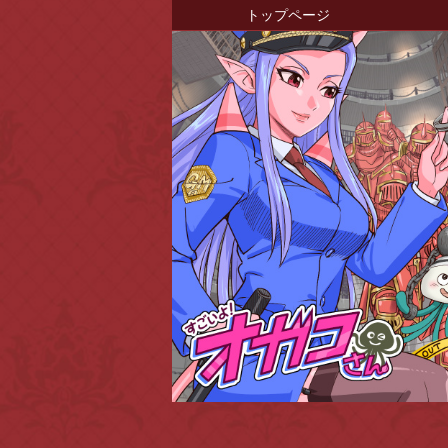
トップページ