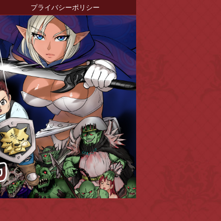
プライバシーポリシー