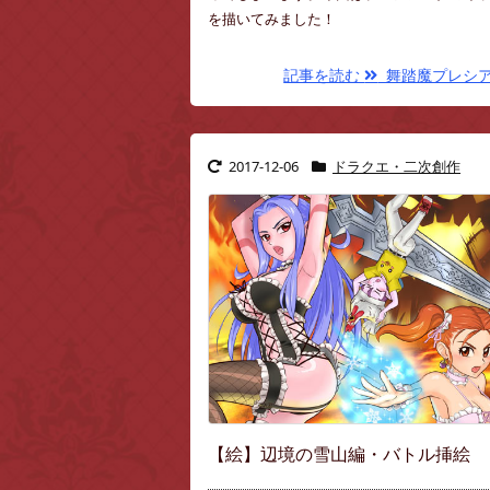
を描いてみました！
記事を読む
舞踏魔プレシ
2017-12-06
ドラクエ・二次創作
【絵】辺境の雪山編・バトル挿絵