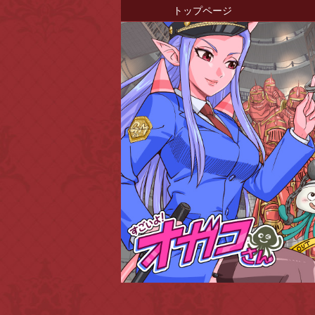
トップページ