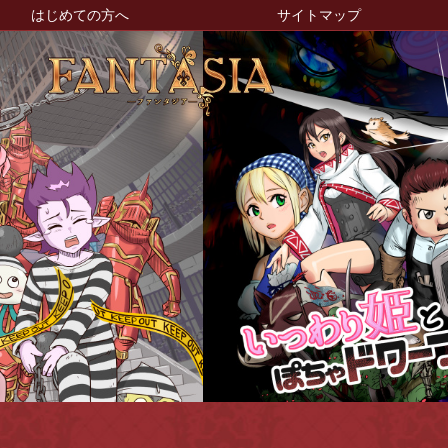
はじめての方へ
サイトマップ