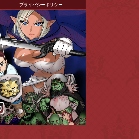
プライバシーポリシー