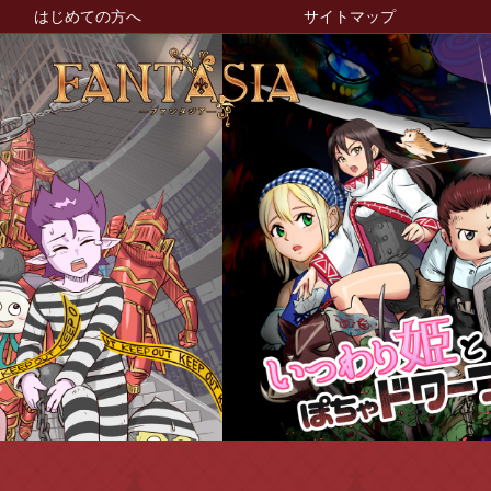
はじめての方へ
サイトマップ