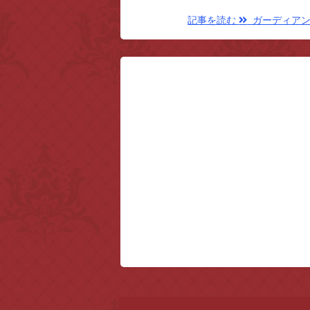
記事を読む
ガーディアンズ 