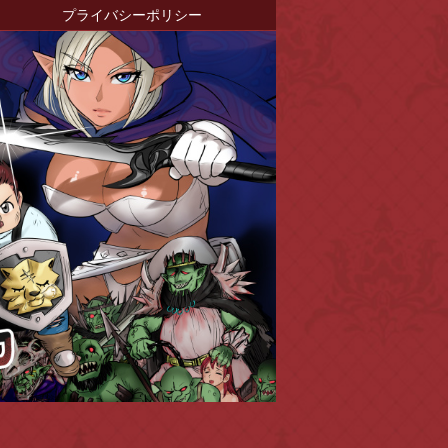
プライバシーポリシー