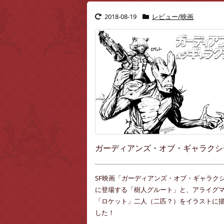
2018-08-19
レビュー/映画
ガーディアンズ・オブ・ギャラクシ
SF映画「ガーディアンズ・オブ・ギャラク
に登場する「樹人グルート」と、アライグ
「ロケット」二人（二匹？）をイラストに
した！