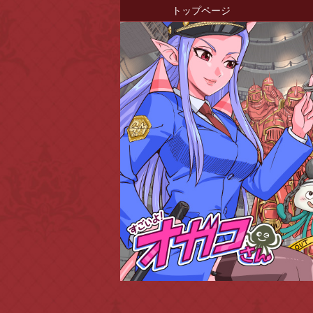
トップページ