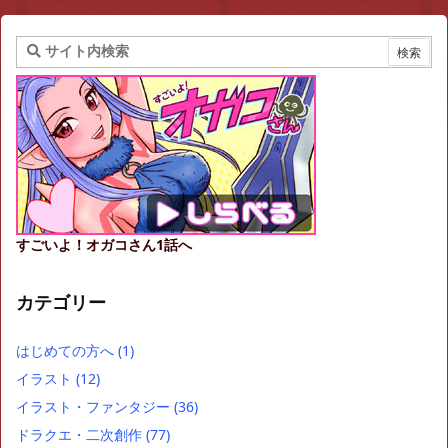
すごいよ！オガコさん1話へ
カテゴリー
はじめての方へ
(1)
イラスト
(12)
イラスト・ファンタジー
(36)
ドラクエ・二次創作
(77)