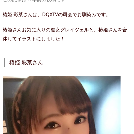
椿姫 彩菜さんは、DQXTVの司会でお馴染みです。
椿姫さんお気に入りの魔女グレイツェルと、椿姫さんを合
体してイラストにしました！
椿姫 彩菜さん