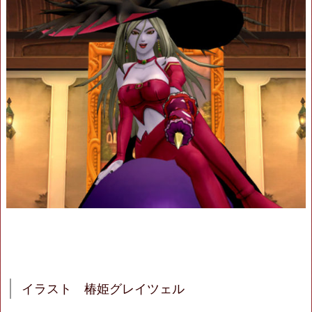
イラスト 椿姫グレイツェル