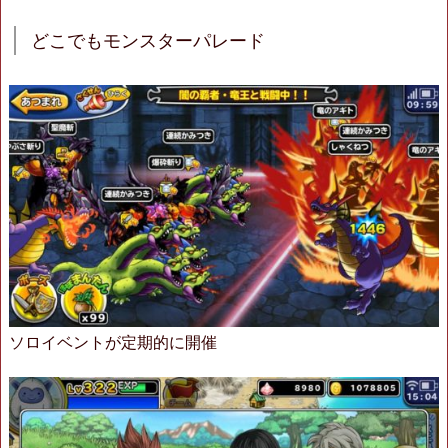
どこでもモンスターパレード
ソロイベントが定期的に開催