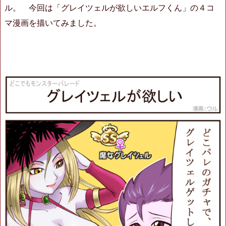
ル。 今回は「グレイツェルが欲しいエルフくん」の４コ
マ漫画を描いてみました。