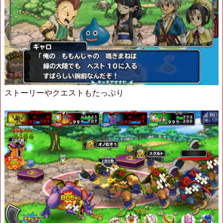
ストーリーやクエストもたっぷり