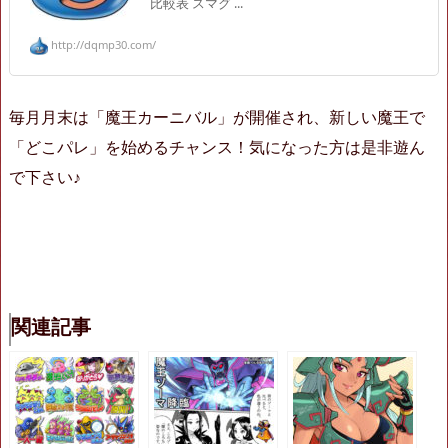
比較表 スマグ ...
http://dqmp30.com/
毎月月末は「魔王カーニバル」が開催され、新しい魔王で
「どこパレ」を始めるチャンス！気になった方は是非遊ん
で下さい♪
関連記事