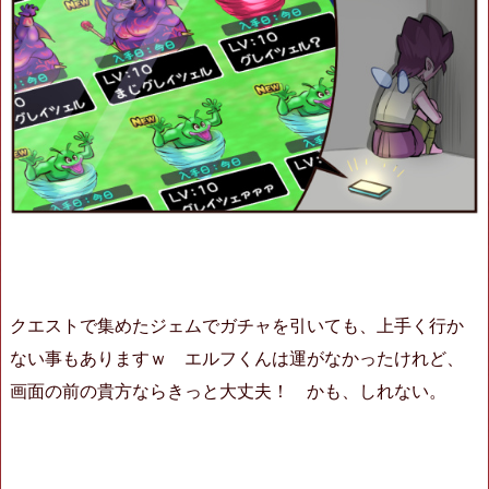
クエストで集めたジェムでガチャを引いても、上手く行か
ない事もありますｗ エルフくんは運がなかったけれど、
画面の前の貴方ならきっと大丈夫！ かも、しれない。