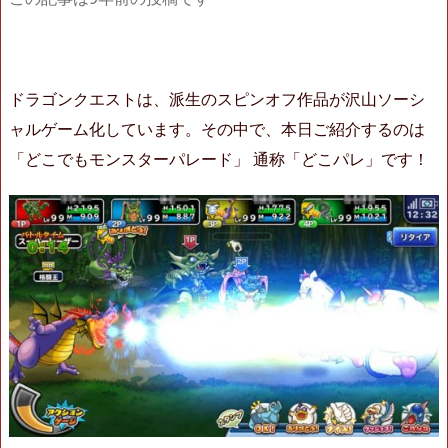
ドラゴンクエストは、派生のスピンオフ作品が沢山ソーシ
ャルゲーム化しています。その中で、本日ご紹介するのは
「どこでもモンスターパレード」 通称「どこパレ」です！