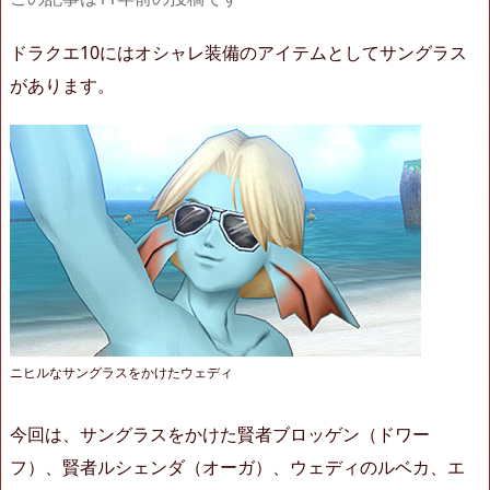
ドラクエ10にはオシャレ装備のアイテムとしてサングラス
があります。
ニヒルなサングラスをかけたウェディ
今回は、サングラスをかけた賢者ブロッゲン（ドワー
フ）、賢者ルシェンダ（オーガ）、ウェディのルベカ、エ