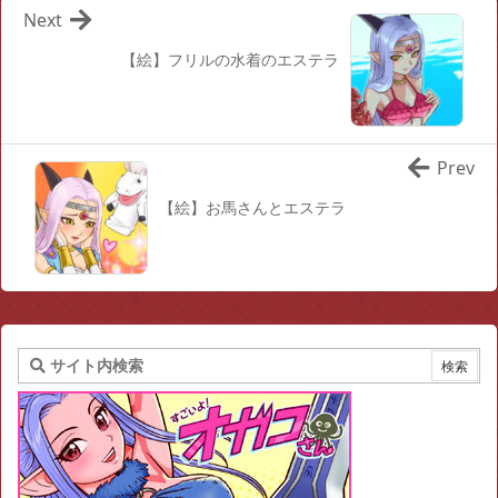
Next
【絵】フリルの水着のエステラ
Prev
【絵】お馬さんとエステラ