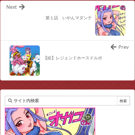
Next
第１話 いやんマダンテ
Prev
【絵】レジェンドホースドルボ