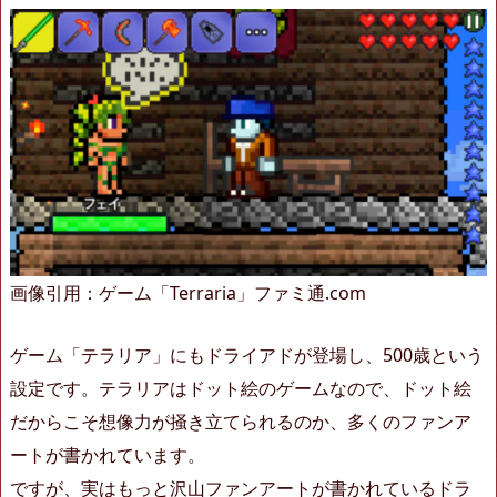
画像引用：ゲーム「Terraria」ファミ通.com
ゲーム「テラリア」にもドライアドが登場し、500歳という
設定です。テラリアはドット絵のゲームなので、ドット絵
だからこそ想像力が掻き立てられるのか、多くのファンア
ートが書かれています。
ですが、実はもっと沢山ファンアートが書かれているドラ