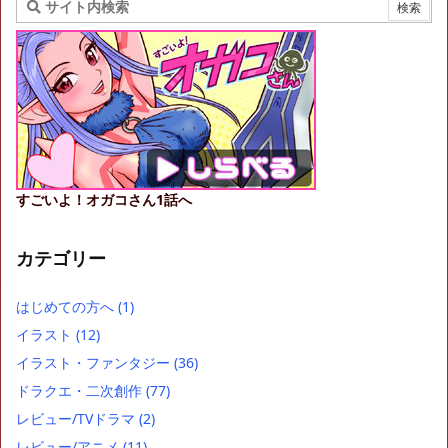
すごいよ！オガコさん1話へ
カテゴリー
はじめての方へ
(1)
イラスト
(12)
イラスト・ファンタジー
(36)
ドラクエ・二次創作
(77)
レビュー/TVドラマ
(2)
レビュー/アニメ
(11)