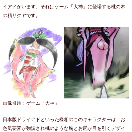
イアドがいます。それはゲーム「大神」に登場する桃の木
の精サクヤです。
画像引用：ゲーム「大神」
日本版ドライアドといった様相のこのキャラクターは、お
色気要素が強調され桃のような胸とお尻が目を引くデザイ