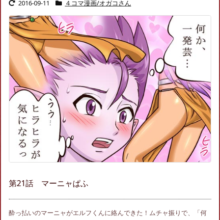
2016-09-11
４コマ漫画/オガコさん
第21話 マーニャぱふ
酔っ払いのマーニャがエルフくんに絡んできた！ムチャ振りで、「何