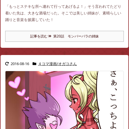
「もっとステキな所へ連れて行ってあげるよ！」そう言われてたどり
着いた先は、大きな酒場だった。そこでは美しい姉妹が、素晴らしい
踊りと音楽を披露していた！
記事を読む
第20話 モンバーバラの姉妹
2016-08-16
４コマ漫画/オガコさん