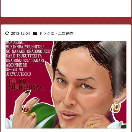
2013-12-04
ドラクエ・二次創作