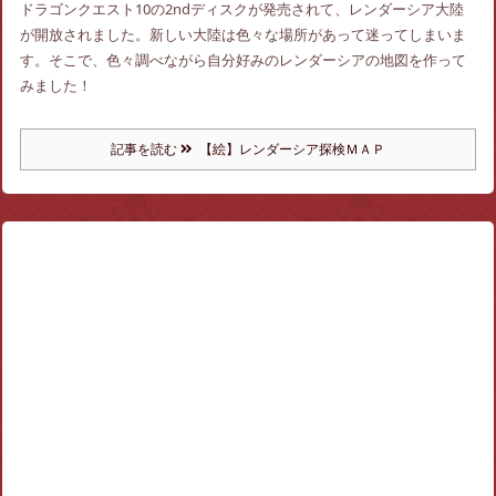
ドラゴンクエスト10の2ndディスクが発売されて、レンダーシア大陸
が開放されました。新しい大陸は色々な場所があって迷ってしまいま
す。そこで、色々調べながら自分好みのレンダーシアの地図を作って
みました！
記事を読む
【絵】レンダーシア探検ＭＡＰ