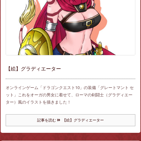
【絵】グラディエーター
オンラインゲーム「ドラゴンクエスト10」の装備「グレートマント セ
ット」これをオーガの男女に着せて、ローマの剣闘士（グラディエー
ター）風のイラストを描きました！
記事を読む
【絵】グラディエーター