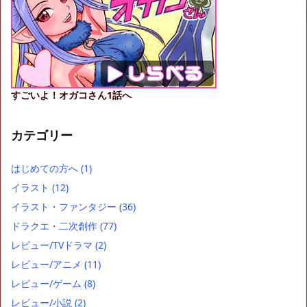
すごいよ！オガコさん1話へ
カテゴリー
はじめての方へ
(1)
イラスト
(12)
イラスト・ファンタジー
(36)
ドラクエ・二次創作
(77)
レビュー/TVドラマ
(2)
レビュー/アニメ
(11)
レビュー/ゲーム
(8)
レビュー/小説
(2)