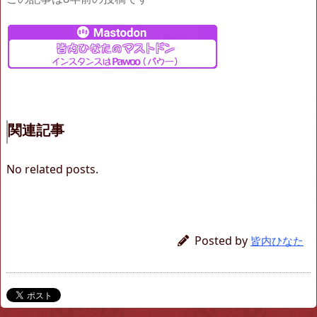
関連記事
No related posts.
Posted by
皆内ひなた