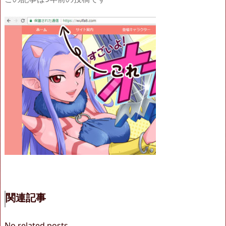
関連記事
No related posts.