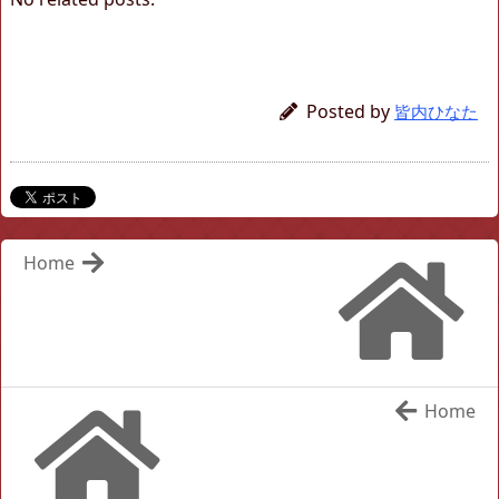
Posted by
皆内ひなた
Home
Home