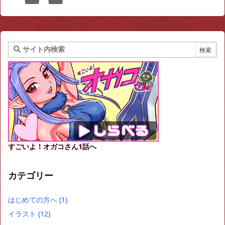
すごいよ！オガコさん1話へ
カテゴリー
はじめての方へ
(1)
イラスト
(12)