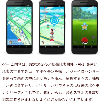
ゲー ム内容は、端末のGPSと拡張現実機能（AR）を使い、
現実の世界で外出してポケモンを探し、ジャイロセンサー
を使って画面の中にポケモンを表示、捕獲するもの。捕獲
した後に育てたり、バトルしたりできるのは従来のポケモ
ンシリーズと同じです。政府からも、歩きスマホの事故や
犯罪に巻き込まれないように注意喚起がされています。