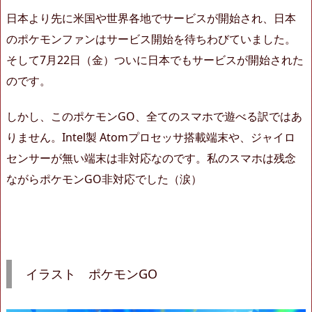
日本より先に米国や世界各地でサービスが開始され、日本
のポケモンファンはサービス開始を待ちわびていました。
そして7月22日（金）ついに日本でもサービスが開始された
のです。
しかし、このポケモンGO、全てのスマホで遊べる訳ではあ
りません。Intel製 Atomプロセッサ搭載端末や、ジャイロ
センサーが無い端末は非対応なのです。私のスマホは残念
ながらポケモンGO非対応でした（涙）
イラスト ポケモンGO