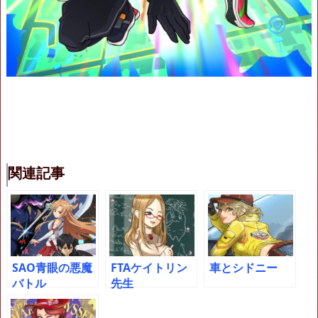
関連記事
SAO青眼の悪魔
FTAケイトリン
車とシドニー
バトル
先生