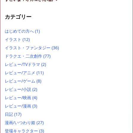
カテゴリー
はじめての方へ
(1)
イラスト
(12)
イラスト・ファンタジー
(36)
ドラクエ・二次創作
(77)
レビュー/TVドラマ
(2)
レビュー/アニメ
(11)
レビュー/ゲーム
(8)
レビュー/小説
(2)
レビュー/映画
(4)
レビュー/漫画
(3)
日記
(17)
漫画/いつわり姫
(27)
登場キャラクター
(3)