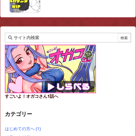
すごいよ！オガコさん1話へ
カテゴリー
はじめての方へ
(1)