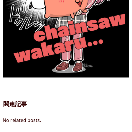
関連記事
No related posts.