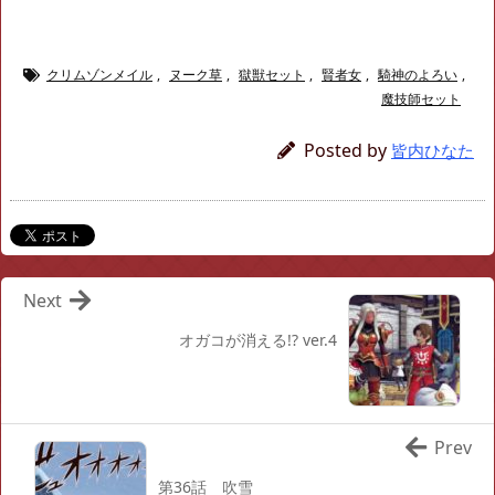
クリムゾンメイル
,
ヌーク草
,
獄獣セット
,
賢者女
,
騎神のよろい
,
魔技師セット
Posted by
皆内ひなた
Next
オガコが消える!? ver.4
Prev
第36話 吹雪