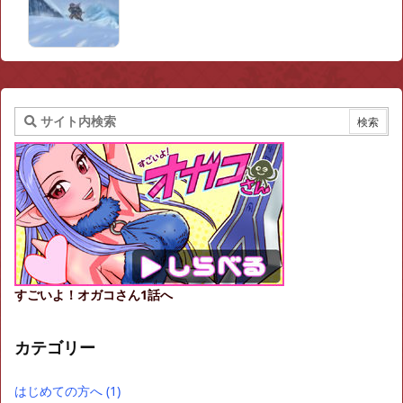
すごいよ！オガコさん1話へ
カテゴリー
はじめての方へ
(1)