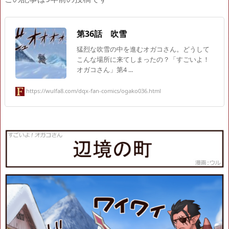
第36話 吹雪
猛烈な吹雪の中を進むオガコさん。どうして
こんな場所に来てしまったの？「すごいよ！
オガコさん」第4 ...
https://wulfa8.com/dqx-fan-comics/ogako036.html