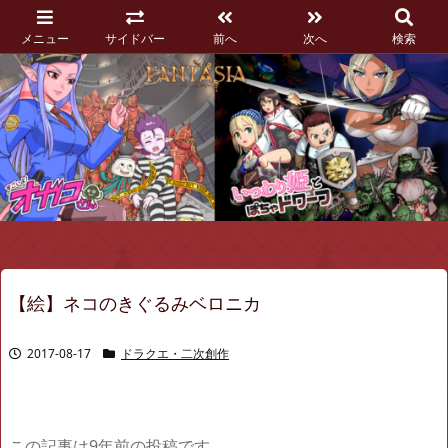
メニュー
サイドバー
前へ
次へ
検索
【絵】ネコのきぐるみベロニカ
2017-08-17
ドラクエ・二次創作
この記事は9年前の投稿です