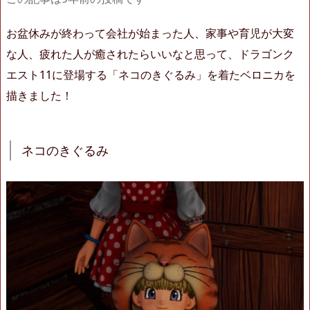
お盆休みが終わって会社が始まった人、家事や育児が大変
な人、疲れた人が癒されたらいいなと思って、ドラゴンク
エスト11に登場する「ネコのきぐるみ」を着たベロニカを
描きました！
ネコのきぐるみ