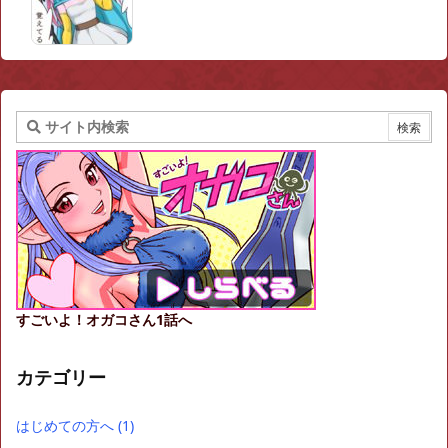
すごいよ！オガコさん1話へ
カテゴリー
はじめての方へ
(1)