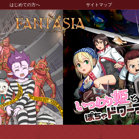
はじめての方へ
サイトマップ