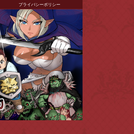
プライバシーポリシー