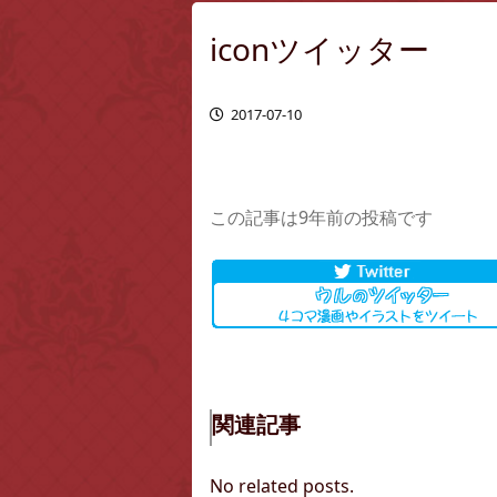
iconツイッター
2017-07-10
この記事は9年前の投稿です
関連記事
No related posts.