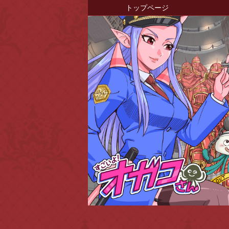
トップページ