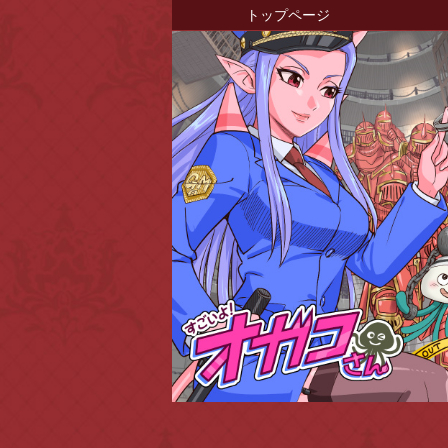
トップページ