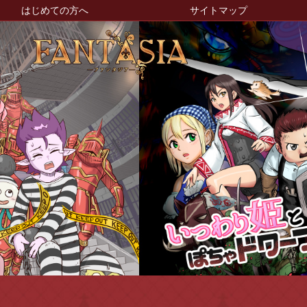
はじめての方へ
サイトマップ