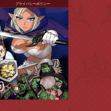
プライバシーポリシー