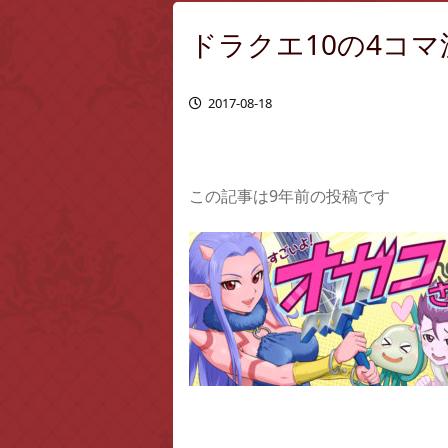
ドラクエ10の4コ
2017-08-18
この記事は9年前の投稿です