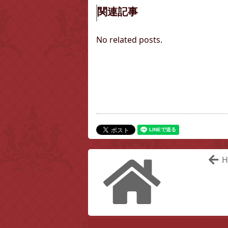
関連記事
No related posts.
H