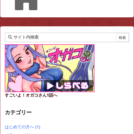
すごいよ！オガコさん1話へ
カテゴリー
はじめての方へ
(1)