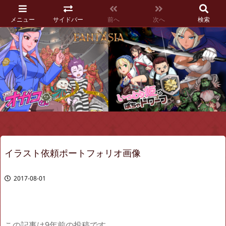
メニュー
サイドバー
前へ
次へ
検索
イラスト依頼ポートフォリオ画像
2017-08-01
この記事は9年前の投稿です