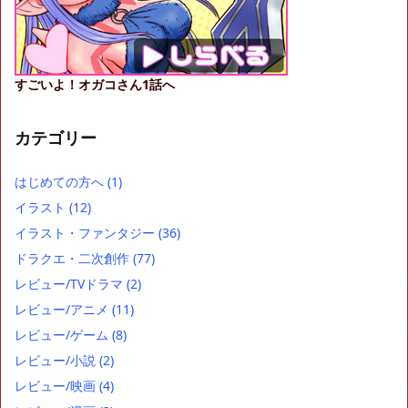
すごいよ！オガコさん1話へ
カテゴリー
はじめての方へ
(1)
イラスト
(12)
イラスト・ファンタジー
(36)
ドラクエ・二次創作
(77)
レビュー/TVドラマ
(2)
レビュー/アニメ
(11)
レビュー/ゲーム
(8)
レビュー/小説
(2)
レビュー/映画
(4)