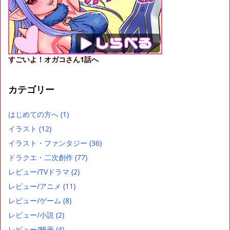
すごいよ！オガコさん1話へ
カテゴリー
はじめての方へ
(1)
イラスト
(12)
イラスト・ファンタジー
(36)
ドラクエ・二次創作
(77)
レビュー/TVドラマ
(2)
レビュー/アニメ
(11)
レビュー/ゲーム
(8)
レビュー/小説
(2)
レビュー/映画
(4)