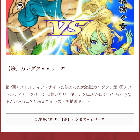
【絵】カンダタｖｓリーネ
第2回アストルティア・ナイトに決まった大盗賊カンダタ。第3回アス
トルティア・クイーンに輝いたリーネ。この二人が出会ったらどうな
るんだろう…？と考えてイラストを描きました！
記事を読む
【絵】カンダタｖｓリーネ